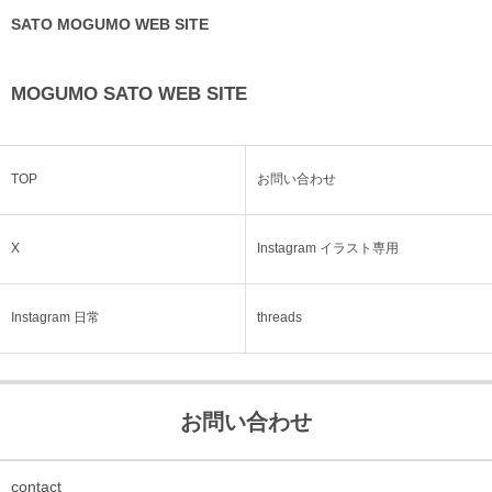
SATO MOGUMO WEB SITE
MOGUMO SATO WEB SITE
TOP
お問い合わせ
X
Instagram イラスト専用
Instagram 日常
threads
お問い合わせ
contact