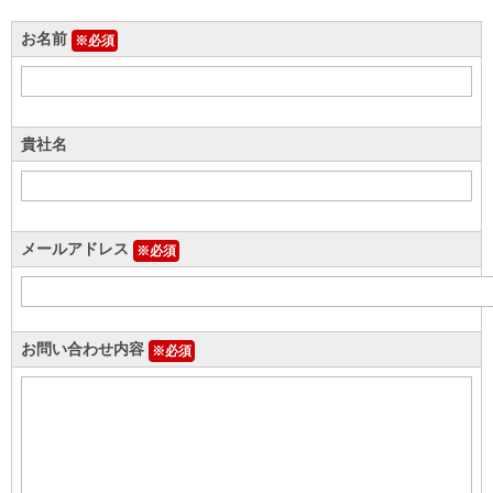
お名前
※必須
貴社名
メールアドレス
※必須
お問い合わせ内容
※必須