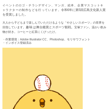
イベントのロゴ・チラシデザイン、マンガ、絵本、企業マスコットキ
令和6年に
第5回広島文化新人賞
ャラクターの制作などを行っています。
を受賞しました。
大人から子どもまで楽しんでいただけるような「やさしいスポーツ」の世界を
趣味は
舞台鑑賞とスポーツ観戦。
目指しています。
宝塚ファン。温かい飲み
物が好き。
コーヒーと紅茶にくびったけ。
・作業環境：Adobe Illustrator CC、Photoshop、モリサワフォント
・インボイス登録済み