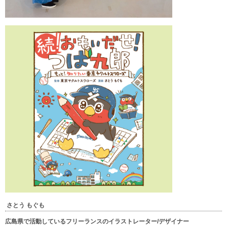
さとう もぐも
広島県で活動しているフリーランスのイラストレーター/デザイナー