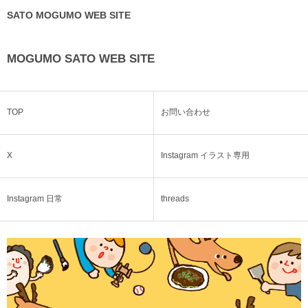
SATO MOGUMO WEB SITE
MOGUMO SATO WEB SITE
TOP
お問い合わせ
X
Instagram イラスト専用
Instagram 日常
threads